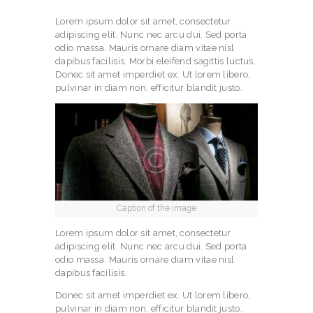
Lorem ipsum dolor sit amet, consectetur
adipiscing elit. Nunc nec arcu dui. Sed porta
odio massa. Mauris ornare diam vitae nisl
dapibus facilisis. Morbi eleifend sagittis luctus.
Donec sit amet imperdiet ex. Ut lorem libero,
pulvinar in diam non, efficitur blandit justo.
Caption of the image
Lorem ipsum dolor sit amet, consectetur
adipiscing elit. Nunc nec arcu dui. Sed porta
odio massa. Mauris ornare diam vitae nisl
dapibus facilisis.
Donec sit amet imperdiet ex. Ut lorem libero,
pulvinar in diam non, efficitur blandit justo.